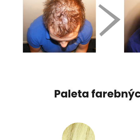
Paleta farebný