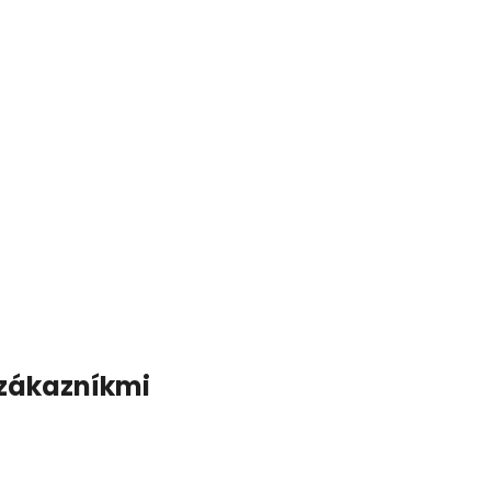
 zákazníkmi