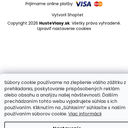
Prijímame online platby:
Vytvoril Shoptet
Copyright 2026
HusteVlasy.sk
. Všetky práva vyhradené.
Upraviť nastavenie cookies
Súbory cookie používame na zlepšenie vášho zážitku z
prehliadania, poskytovanie prispôsobených reklám
alebo obsahu a analýzu našej návštevnosti. Ďalším
prechádzaním tohto webu vyjadrujete súhlas s ich
používaním. Kliknutím na „Súhlasím“ súhlasíte s naším
používaním súborov cookie.
Viac informácii