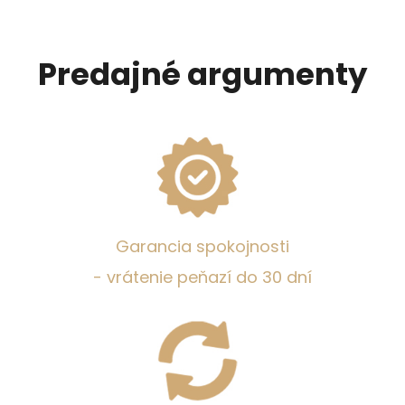
Predajné argumenty
Garancia spokojnosti
- vrátenie peňazí do 30 dní