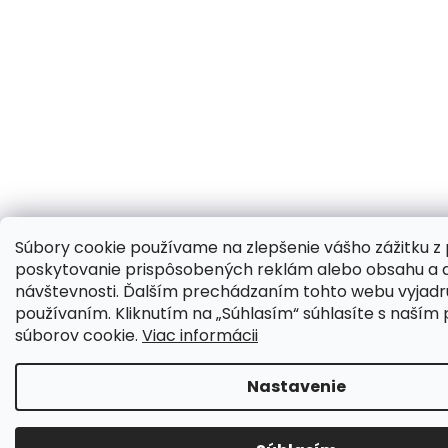
Súbory cookie používame na zlepšenie vášho zážitku z 
poskytovanie prispôsobených reklám alebo obsahu a a
návštevnosti. Ďalším prechádzaním tohto webu vyjadruj
používaním. Kliknutím na „Súhlasím“ súhlasíte s naším
súborov cookie.
Viac informácii
Nastavenie