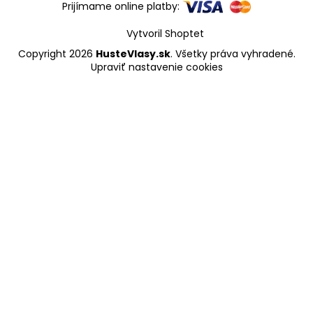
Prijímame online platby:
Vytvoril Shoptet
Copyright 2026
HusteVlasy.sk
. Všetky práva vyhradené.
Upraviť nastavenie cookies